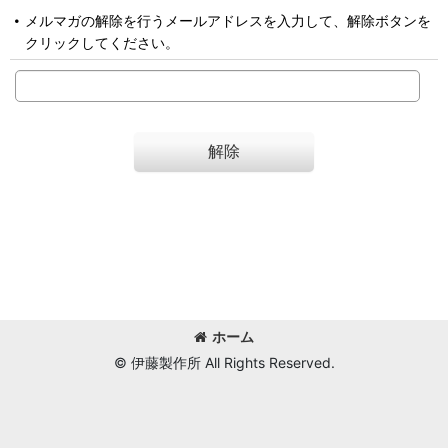
メルマガの解除を行うメールアドレスを入力して、解除ボタンを
クリックしてください。
解除
ホーム
© 伊藤製作所 All Rights Reserved.