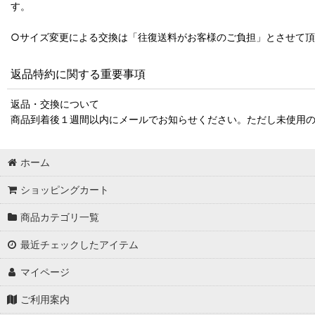
す。
○サイズ変更による交換は「往復送料がお客様のご負担」とさせて
返品特約に関する重要事項
返品・交換について
商品到着後１週間以内にメールでお知らせください。ただし未使用
ホーム
ショッピングカート
商品カテゴリ一覧
最近チェックしたアイテム
マイページ
ご利用案内