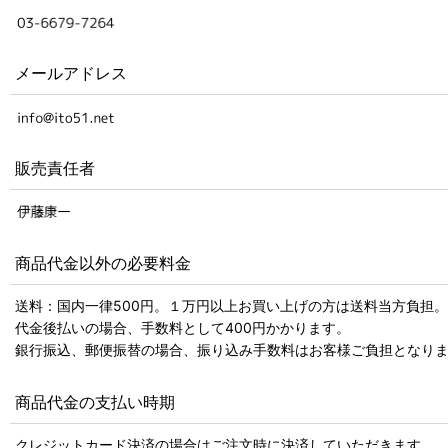
メールアドレス
販売責任者
商品代金以外の必要料金
送料：国内一律500円。１万円以上お買い上げの方は送料当方負担。
代金後払いの場合、手数料として400円かかります。
銀行振込、郵便振替の場合、振り込み手数料はお客様ご負担となり
商品代金の支払い時期
クレジットカード決済の場合はご注文時に決済していただきます。