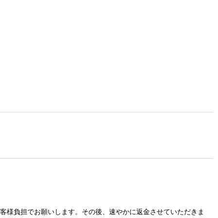
お客様負担でお願いします。その後、速やかに返金させていただきま