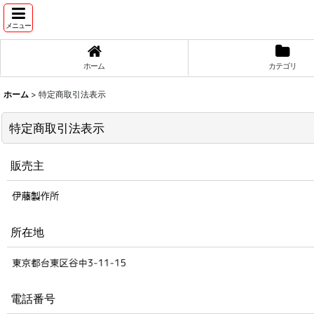
メニュー
ホーム
カテゴリ
ホーム
>
特定商取引法表示
特定商取引法表示
販売主
所在地
電話番号