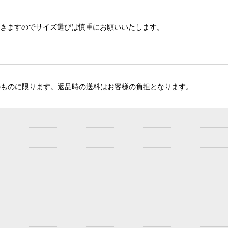
頂きますのでサイズ選びは慎重にお願いいたします。
のものに限ります。返品時の送料はお客様の負担となります。