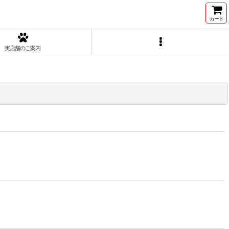
カート
実店舗のご案内