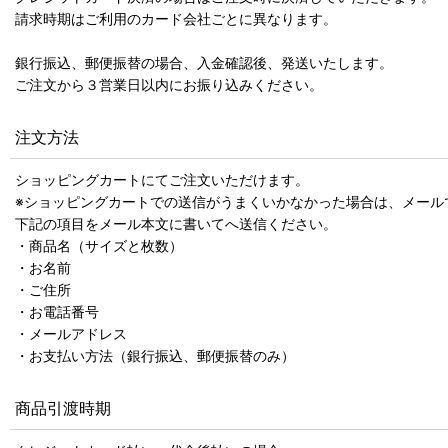
請求時期はご利用のカード会社ごとに異なります。
銀行振込、郵便振替の場合、入金確認後、発送いたします。
ご注文から３営業日以内にお振り込みください。
注文方法
ショッピングカートにてご注文いただけます。
※ショッピングカートでの送信がうまくいかなかった場合は、メール
下記の項目をメール本文に書いてへ送信ください。
・商品名（サイズと枚数）
・お名前
・ご住所
・お電話番号
・メールアドレス
・お支払い方法（銀行振込、郵便振替のみ）
商品引渡時期