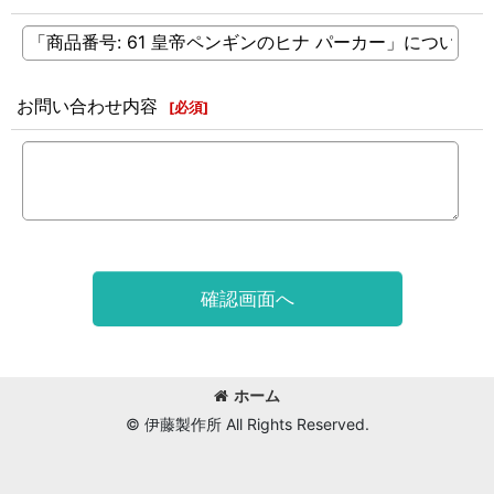
お問い合わせ内容
[
必須
]
確認画面へ
ホーム
© 伊藤製作所 All Rights Reserved.