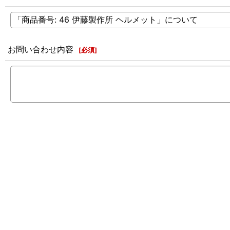
お問い合わせ内容
[
必須
]