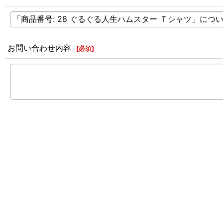
お問い合わせ内容
[
必須
]