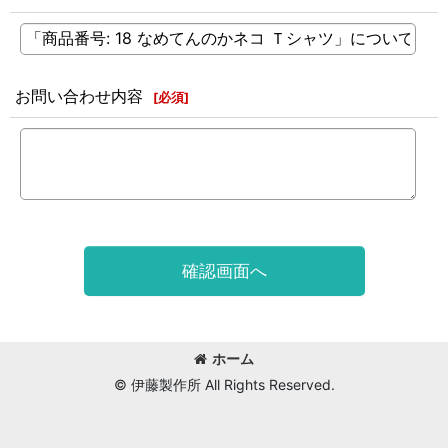
お問い合わせ内容
[
必須
]
確認画面へ
ホーム
© 伊藤製作所 All Rights Reserved.