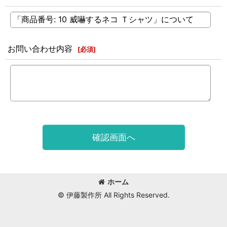
お問い合わせ内容
[
必須
]
確認画面へ
ホーム
© 伊藤製作所 All Rights Reserved.